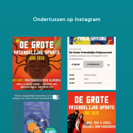
Ondertussen op Instagram