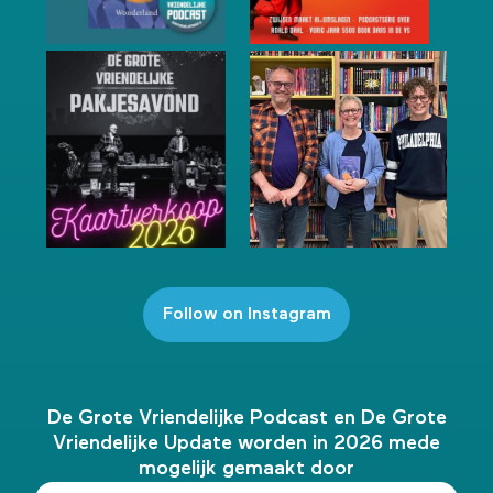
Follow on Instagram
De Grote Vriendelijke Podcast en De Grote
Vriendelijke Update worden in 2026 mede
mogelijk gemaakt door