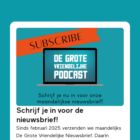
Schrijf je in voor de
nieuwsbrief!
Sinds februari 2025 verzenden we maandelijks
De Grote Vriendelijke Nieuwsbrief. Daarin