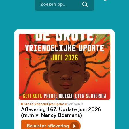
Grote Vriendelijke Update
Seizoen 9
Aflevering 167: Update juni 2026
(m.m.v. Nancy Bosmans)
Beluister aflevering