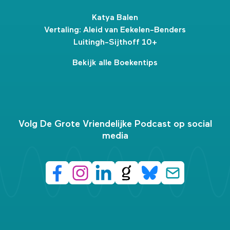
Katya Balen
Vertaling: Aleid van Eekelen-Benders
Luitingh-Sijthoff 10+
Bekijk alle Boekentips
Volg De Grote Vriendelijke Podcast op social
media