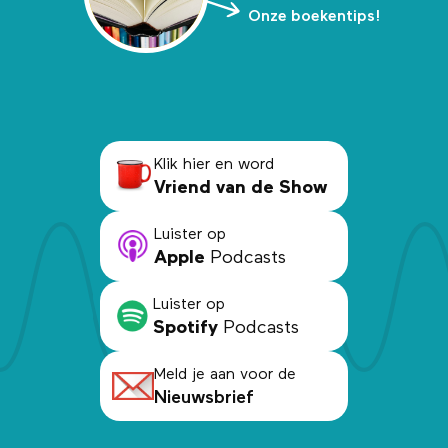
Onze boekentips!
Klik hier en word
Vriend van de Show
Luister op
Apple
Podcasts
Luister op
Spotify
Podcasts
Meld je aan voor de
Nieuwsbrief