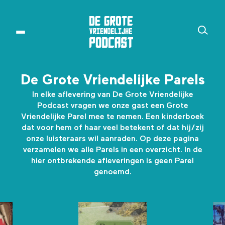
De Grote Vriendelijke Parels
In elke aflevering van De Grote Vriendelijke
Podcast vragen we onze gast een Grote
Vriendelijke Parel mee te nemen. Een kinderboek
dat voor hem of haar veel betekent of dat hij/zij
onze luisteraars wil aanraden. Op deze pagina
verzamelen we alle Parels in een overzicht. In de
hier ontbrekende afleveringen is geen Parel
genoemd.