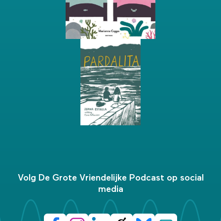
Volg De Grote Vriendelijke Podcast op social
media