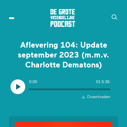
Aflevering 104: Update
september 2023 (m.m.v.
Charlotte Dematons)
0:00
01:5:36
Downloaden