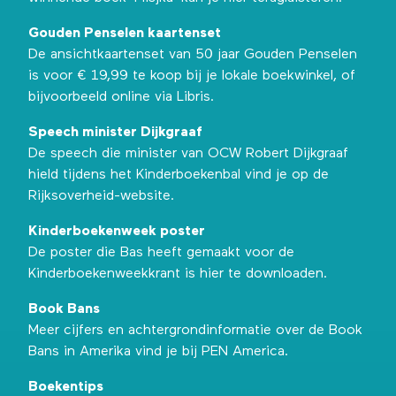
Gouden Penselen kaartenset
De ansichtkaartenset van 50 jaar Gouden Penselen
is voor € 19,99 te koop bij je lokale boekwinkel, of
bijvoorbeeld
online via Libris
.
Speech minister Dijkgraaf
De speech die minister van OCW Robert Dijkgraaf
hield tijdens het Kinderboekenbal vind je
op de
Rijksoverheid-website
.
Kinderboekenweek poster
De poster die Bas heeft gemaakt voor de
Kinderboekenweekkrant is
hier te downloaden
.
Book Bans
Meer cijfers en achtergrondinformatie over de Book
Bans in Amerika vind je
bij PEN America
.
Boekentips