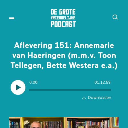
Aflevering 151: Annemarie
van Haeringen (m.m.v. Toon
Tellegen, Bette Westera e.a.)
0:00
01:12:59
Downloaden