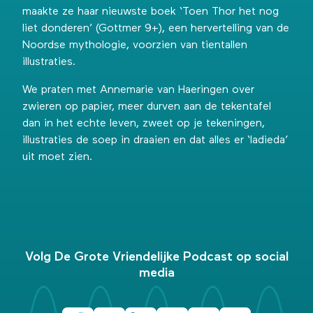
maakte ze haar nieuwste boek ‘Toen Thor het nog
liet donderen’ (Gottmer 9+), een hervertelling van de
Noordse mythologie, voorzien van tientallen
illustraties.
We praten met Annemarie van Haeringen over
zwieren op papier, meer durven aan de tekentafel
dan in het echte leven, zweet op je tekeningen,
illustraties de soep in draaien en dat alles er ‘ladieda’
uit moet zien.
Volg De Grote Vriendelijke Podcast op social
media