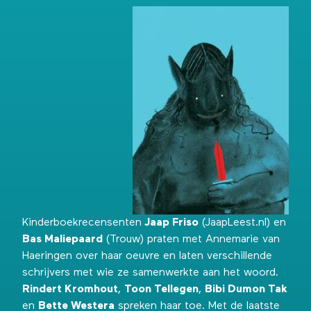
Kinderboekrecensenten
Jaap Friso
(JaapLeest.nl) en
Bas Maliepaard
(Trouw) praten met Annemarie van
Haeringen over haar oeuvre en laten verschillende
schrijvers met wie ze samenwerkte aan het woord.
Rindert Kromhout
,
Toon Tellegen
,
Bibi Dumon Tak
en
Bette Westera
spreken haar toe. Met de laatste