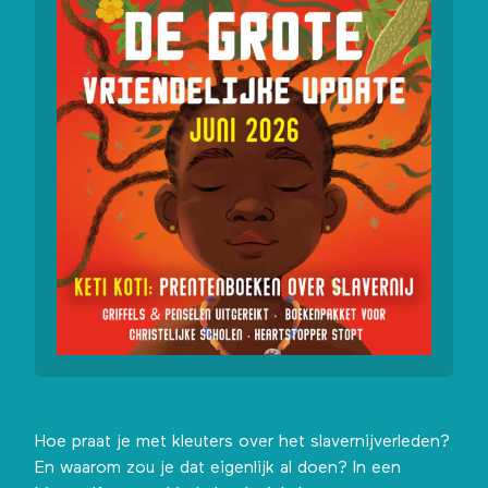
Hoe praat je met kleuters over het slavernijverleden?
En waarom zou je dat eigenlijk al doen? In een