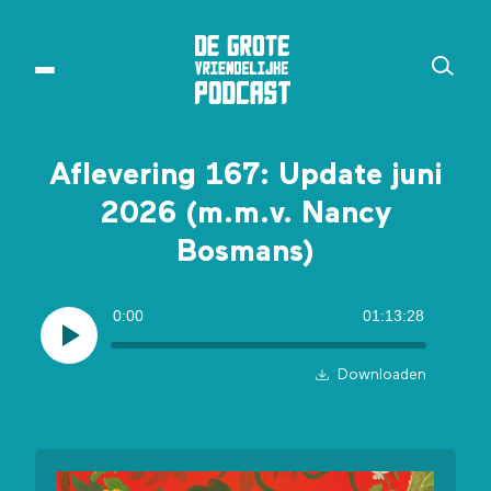
Aflevering 167: Update juni
2026 (m.m.v. Nancy
Bosmans)
0:00
01:13:28
Downloaden