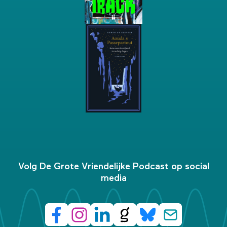
Volg De Grote Vriendelijke Podcast op social
media