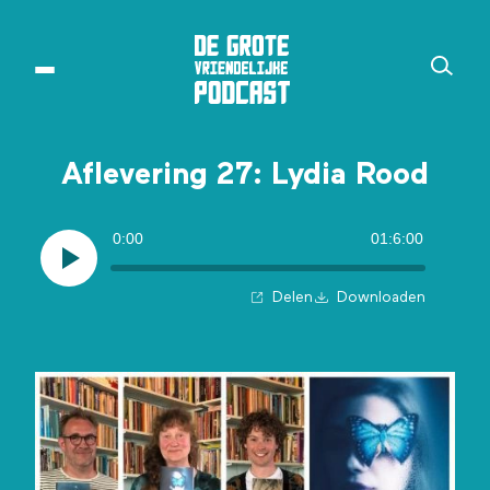
Aflevering 27: Lydia Rood
0:00
01:6:00
Delen
Downloaden