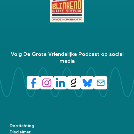
Volg De Grote Vriendelijke Podcast op social
media
De stichting
Disclaimer