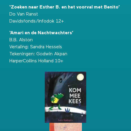
‘Zoeken naar Esther B. en het voorval met Benito’
Do Van Ranst
Davidsfonds/Infodok 12+
‘Amari en de Nachtwachters’
B.B. Alston
Vertaling: Sandra Hessels
Tekeningen: Godwin Akpan
HarperCollins Holland 10+