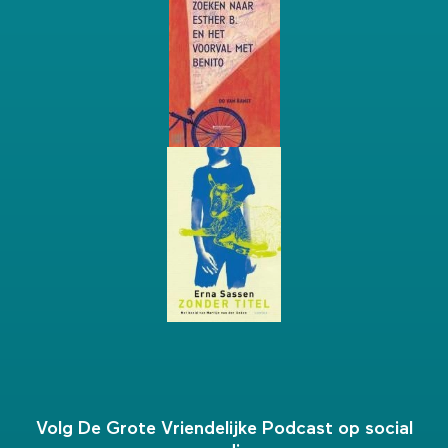
Volg De Grote Vriendelijke Podcast op social