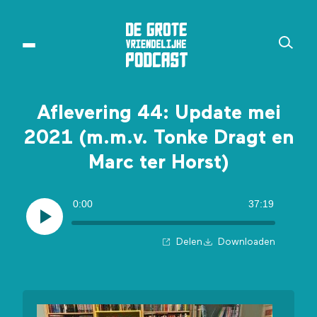
Aflevering 44: Update mei
2021 (m.m.v. Tonke Dragt en
Marc ter Horst)
0:00
37:19
Delen
Downloaden