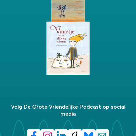
Volg De Grote Vriendelijke Podcast op social
media