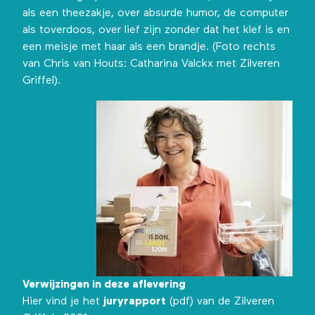
als een theezakje, over absurde humor, de computer
als toverdoos, over lief zijn zonder dat het klef is en
een meisje met haar als een brandje. (Foto rechts
van Chris van Houts: Catharina Valckx met Zilveren
Griffel).
Verwijzingen in deze aflevering
Hier vind je het
juryrapport
(pdf) van de Zilveren