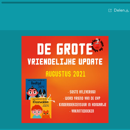
Delen