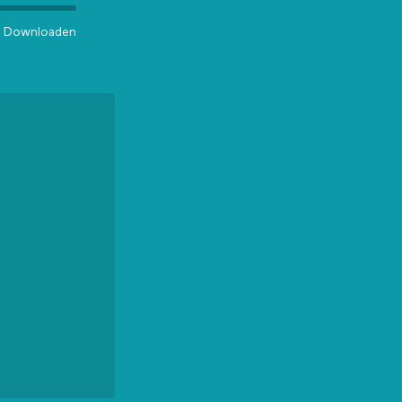
Downloaden