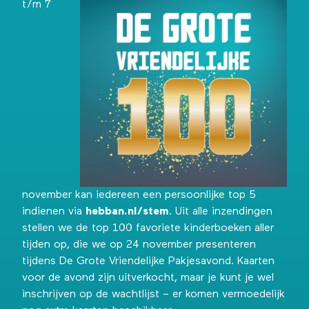
t/m 7
november kan iedereen een persoonlijke top 5
indienen via
hebban.nl/stem
. Uit alle inzendingen
stellen we de top 100 favoriete kinderboeken aller
tijden op, die we op 24 november presenteren
tijdens De Grote Vriendelijke Pakjesavond. Kaarten
voor de avond zijn uitverkocht, maar je kunt je wel
inschrijven op de wachtlijst
– er komen vermoedelijk