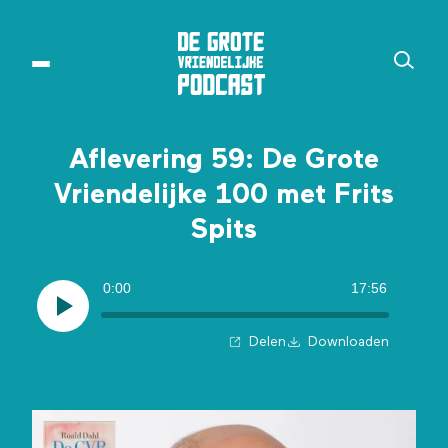
Aflevering 59: De Grote
Vriendelijke 100 met Frits
Spits
0:00
17:56
Delen
Downloaden