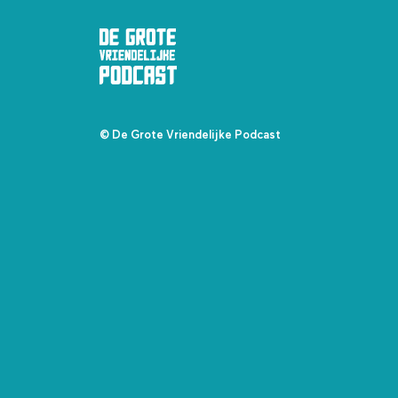
© De Grote Vriendelijke Podcast