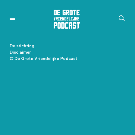
De stichting
Disclaimer
© De Grote Vriendelijke Podcast