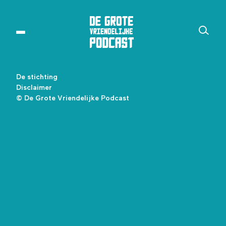
De stichting
Disclaimer
© De Grote Vriendelijke Podcast