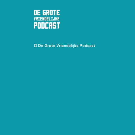
© De Grote Vriendelijke Podcast