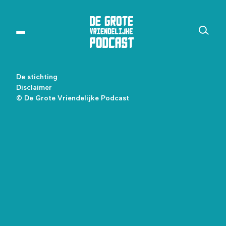
De stichting
Disclaimer
© De Grote Vriendelijke Podcast