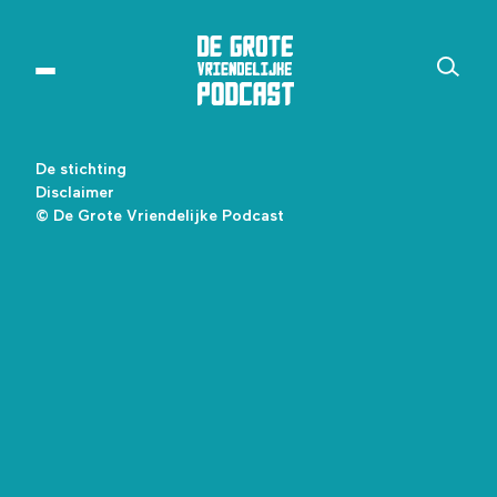
De stichting
Disclaimer
© De Grote Vriendelijke Podcast