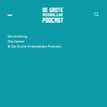
De stichting
Disclaimer
© De Grote Vriendelijke Podcast