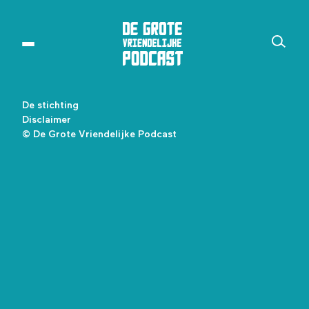
De stichting
Disclaimer
© De Grote Vriendelijke Podcast