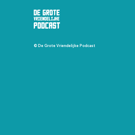
© De Grote Vriendelijke Podcast