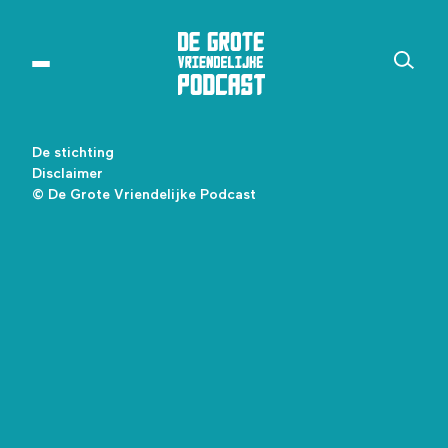
De stichting
Disclaimer
© De Grote Vriendelijke Podcast