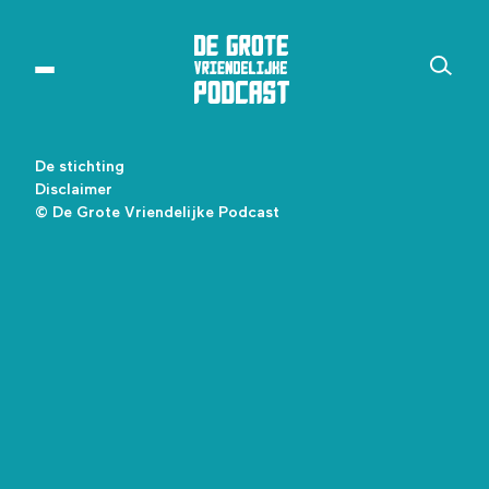
De stichting
Disclaimer
© De Grote Vriendelijke Podcast