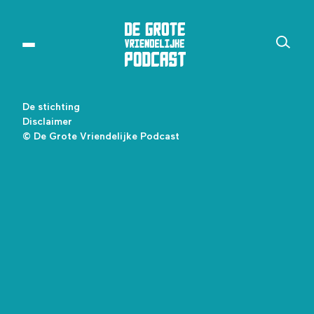
De stichting
Disclaimer
© De Grote Vriendelijke Podcast