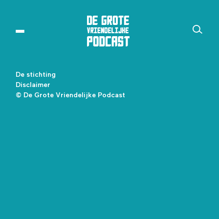
De stichting
Disclaimer
© De Grote Vriendelijke Podcast