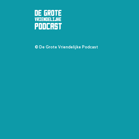
© De Grote Vriendelijke Podcast