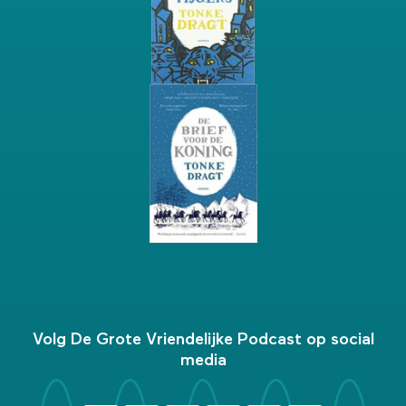
Volg De Grote Vriendelijke Podcast op social
media