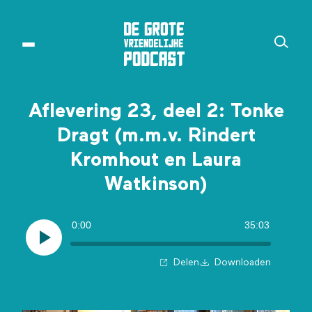
Aflevering 23, deel 2: Tonke
Dragt (m.m.v. Rindert
Kromhout en Laura
Watkinson)
0:00
35:03
Delen
Downloaden