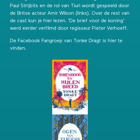
Paul Strijbits en de rol van Tiuri wordt gespeeld door
de Britse acteur Amir Wilson (links). Over de rest van
de cast kun je
hier lezen
. ‘De brief voor de koning’
werd
eerder verfilmd
door regisseur Pieter Verhoeff.
De Facebook Fangroep van Tonke Dragt is
hier te
vinden
.